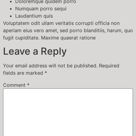
Doloremque quidem porro
Numquam porro sequi
Laudantium quis
Voluptatem odit ullam veritatis corrupti officia non
aperiam eius vero amet, sed porro blanditiis, harum, quo
fugit cupiditate. Maxime quaerat ratione
Leave a Reply
Your email address will not be published.
Required
fields are marked
*
Comment
*