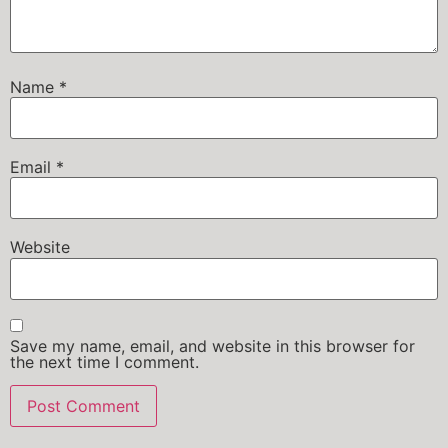
Name
*
Email
*
Website
Save my name, email, and website in this browser for
the next time I comment.